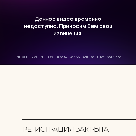
РЕГИСТРАЦИЯ ЗАКРЫТА