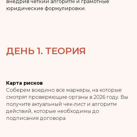
внедрив четкий алгоритм и грамотные
юридические формулировки.
ДЕНЬ 1. ТЕОРИЯ
Карта рисков
Соберем воедино все маркеры, на которые
смотрят проверяющие органы в 2026 году. Вы
получите актуальный чек-лист и алгоритм
действий, которые необходимы до
подписания договора.