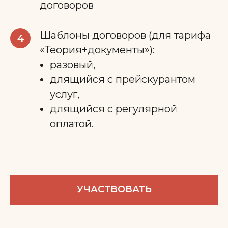
договоров
Шаблоны договоров (для тарифа
4
«Теория+документы»):
разовый,
длящийся с прейскурантом
услуг,
длящийся с регулярной
оплатой.
УЧАСТВОВАТЬ