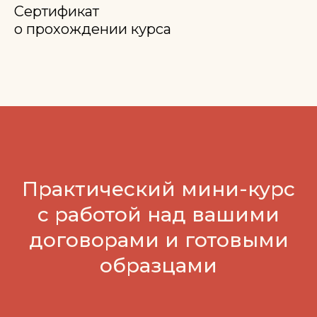
Сертификат
о прохождении курса
Практический мини-курс
с работой над вашими
договорами и готовыми
образцами