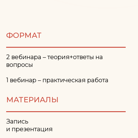
ФОРМАТ
2 вебинара – теория+ответы на
вопросы
1 вебинар – практическая работа
МАТЕРИАЛЫ
Запись
и презентация