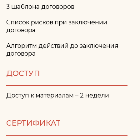
3 шаблона договоров
Список рисков при заключении
договора
Алгоритм действий до заключения
договора
ДОСТУП
Доступ к материалам – 2 недели
СЕРТИФИКАТ