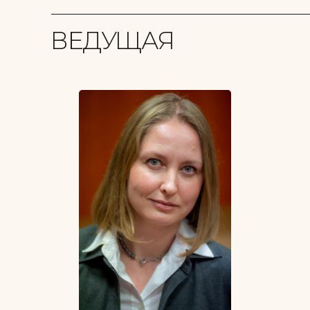
ВЕДУЩАЯ