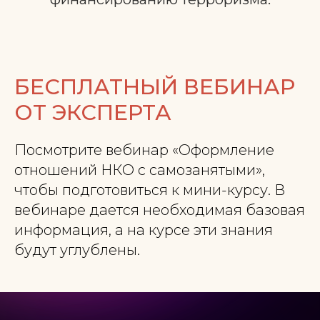
БЕСПЛАТНЫЙ ВЕБИНАР
ОТ ЭКСПЕРТА
Посмотрите вебинар «Оформление
отношений НКО с самозанятыми»,
чтобы подготовиться к мини-курсу. В
вебинаре дается необходимая базовая
информация, а на курсе эти знания
будут углублены.