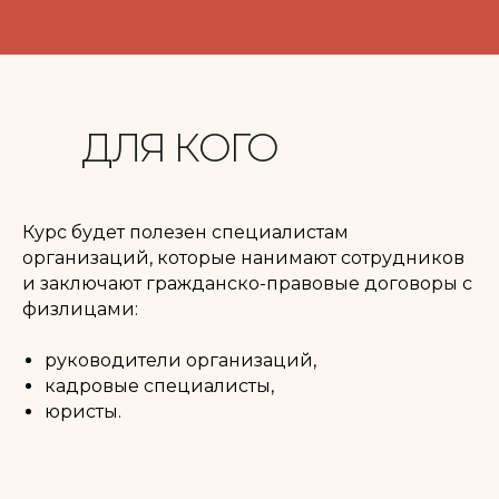
ДЛЯ КОГО
Курс будет полезен специалистам
организаций, которые нанимают сотрудников
и заключают гражданско-правовые договоры с
физлицами:
руководители организаций,
кадровые специалисты,
юристы.