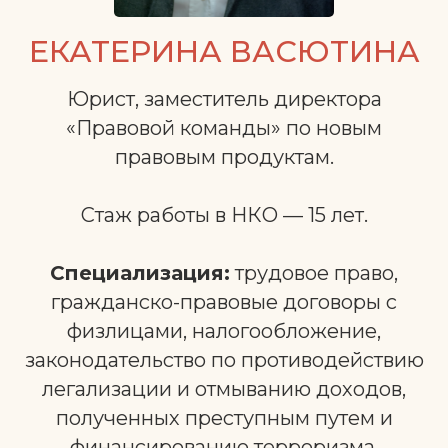
ЕКАТЕРИНА ВАСЮТИНА
Юрист, заместитель директора
«Правовой команды» по новым
правовым продуктам.
Стаж работы в НКО — 15 лет.
Специализация:
трудовое право,
гражданско-правовые договоры с
физлицами, налогообложение,
законодательство по противодействию
легализации и отмыванию доходов,
полученных преступным путем и
финансированию терроризма.