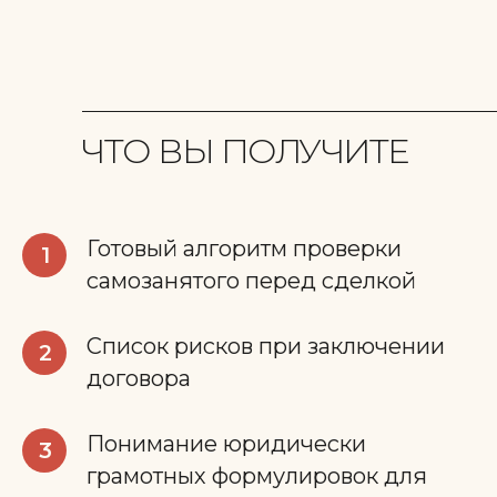
ЧТО ВЫ ПОЛУЧИТЕ
Готовый алгоритм проверки
1
самозанятого перед сделкой
Список рисков при заключении
2
договора
Понимание юридически
3
грамотных формулировок для