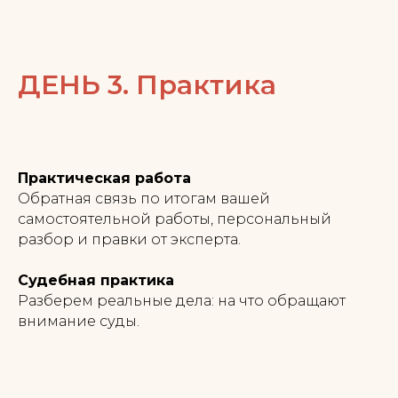
ДЕНЬ 3. Практика
Практическая работа
Обратная связь по итогам вашей
самостоятельной работы, персональный
разбор и правки от эксперта.
Судебная практика
Разберем реальные дела: на что обращают
внимание суды.