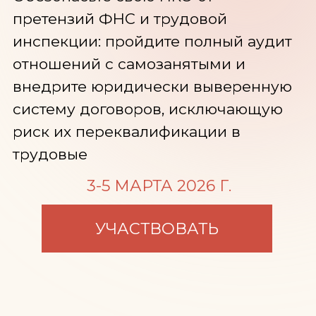
риск их переквалификации в
трудовые
3-5 МАРТА 2026 Г.
УЧАСТВОВАТЬ