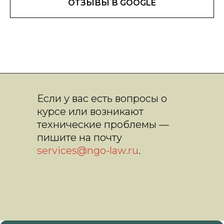
ОТЗЫВЫ В GOOGLE
Если у вас есть вопросы о
курсе или возникают
технические проблемы —
пишите на почту
services@ngo-law.ru
.