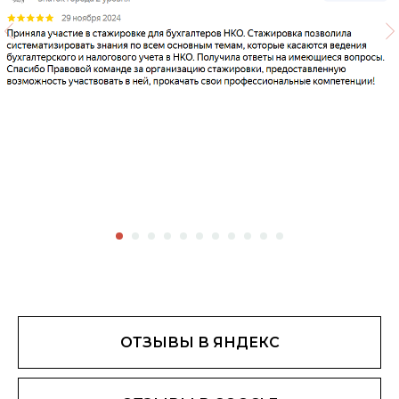
ОТЗЫВЫ В ЯНДЕКС