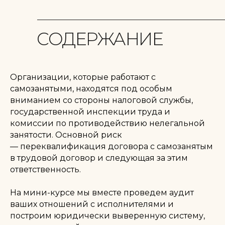
СОДЕРЖАНИЕ
Организации, которые работают с
самозанятыми, находятся под особым
вниманием со стороны налоговой службы,
государственной инспекции труда и
комиссии по противодействию нелегальной
занятости. Основной риск
— переквалификация договора с самозанятым
в трудовой договор и следующая за этим
ответственность.
На мини-курсе мы вместе проведем аудит
ваших отношений с исполнителями и
построим юридически выверенную систему,