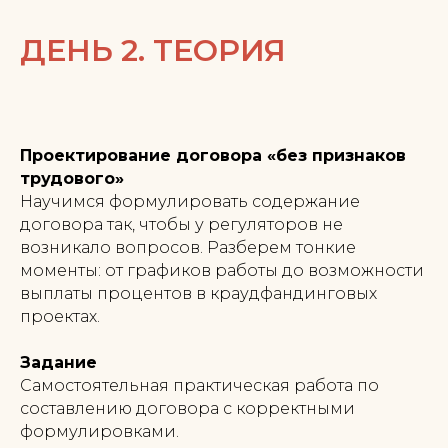
ДЕНЬ 2. ТЕОРИЯ
Проектирование договора «без признаков
трудового»
Научимся формулировать содержание
договора так, чтобы у регуляторов не
возникало вопросов. Разберем тонкие
моменты: от графиков работы до возможности
выплаты процентов в краудфандинговых
проектах.
Задание
Самостоятельная практическая работа по
составлению договора с корректными
формулировками.